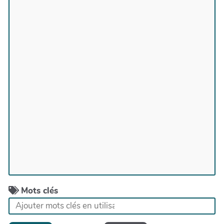
Mots clés