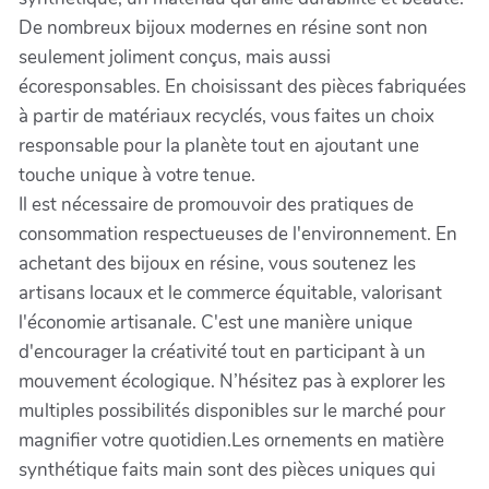
De nombreux bijoux modernes en résine sont non
seulement joliment conçus, mais aussi
écoresponsables. En choisissant des pièces fabriquées
à partir de matériaux recyclés, vous faites un choix
responsable pour la planète tout en ajoutant une
touche unique à votre tenue.
Il est nécessaire de promouvoir des pratiques de
consommation respectueuses de l'environnement. En
achetant des bijoux en résine, vous soutenez les
artisans locaux et le commerce équitable, valorisant
l'économie artisanale. C'est une manière unique
d'encourager la créativité tout en participant à un
mouvement écologique. N’hésitez pas à explorer les
multiples possibilités disponibles sur le marché pour
magnifier votre quotidien.Les ornements en matière
synthétique faits main sont des pièces uniques qui