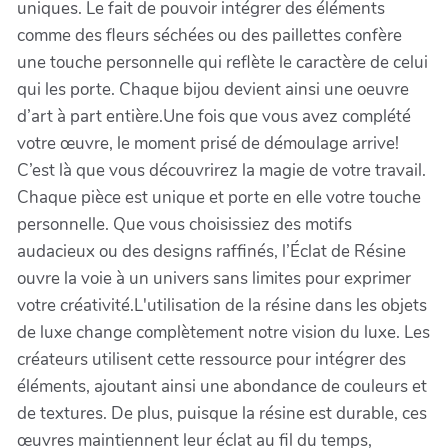
uniques. Le fait de pouvoir intégrer des éléments
comme des fleurs séchées ou des paillettes confère
une touche personnelle qui reflète le caractère de celui
qui les porte. Chaque bijou devient ainsi une oeuvre
d’art à part entière.Une fois que vous avez complété
votre œuvre, le moment prisé de démoulage arrive!
C’est là que vous découvrirez la magie de votre travail.
Chaque pièce est unique et porte en elle votre touche
personnelle. Que vous choisissiez des motifs
audacieux ou des designs raffinés, l’Éclat de Résine
ouvre la voie à un univers sans limites pour exprimer
votre créativité.L'utilisation de la résine dans les objets
de luxe change complètement notre vision du luxe. Les
créateurs utilisent cette ressource pour intégrer des
éléments, ajoutant ainsi une abondance de couleurs et
de textures. De plus, puisque la résine est durable, ces
œuvres maintiennent leur éclat au fil du temps,