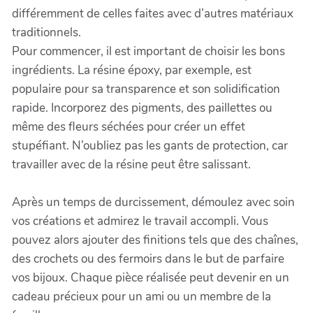
différemment de celles faites avec d’autres matériaux
traditionnels.
Pour commencer, il est important de choisir les bons
ingrédients. La résine époxy, par exemple, est
populaire pour sa transparence et son solidification
rapide. Incorporez des pigments, des paillettes ou
même des fleurs séchées pour créer un effet
stupéfiant. N’oubliez pas les gants de protection, car
travailler avec de la résine peut être salissant.
Après un temps de durcissement, démoulez avec soin
vos créations et admirez le travail accompli. Vous
pouvez alors ajouter des finitions tels que des chaînes,
des crochets ou des fermoirs dans le but de parfaire
vos bijoux. Chaque pièce réalisée peut devenir en un
cadeau précieux pour un ami ou un membre de la