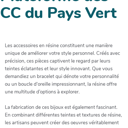
CC du Pays Vert
Les accessoires en résine constituent une manière
unique de améliorer votre style personnel. Créés avec
précision, ces pièces captivent le regard par leurs
teintes éclatantes et leur style innovant. Que vous
demandiez un bracelet qui dénote votre personnalité
ou un boucle d'oreille impressionnant, la résine offre
une multitude d’options à explorer.
La fabrication de ces bijoux est également fascinant.
En combinant différentes teintes et textures de résine,
les artisans peuvent créer des oeuvres véritablement