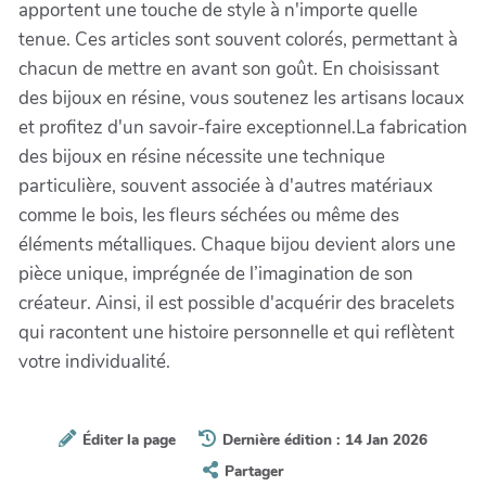
apportent une touche de style à n'importe quelle
tenue. Ces articles sont souvent colorés, permettant à
chacun de mettre en avant son goût. En choisissant
des bijoux en résine, vous soutenez les artisans locaux
et profitez d'un savoir-faire exceptionnel.La fabrication
des bijoux en résine nécessite une technique
particulière, souvent associée à d'autres matériaux
comme le bois, les fleurs séchées ou même des
éléments métalliques. Chaque bijou devient alors une
pièce unique, imprégnée de l’imagination de son
créateur. Ainsi, il est possible d'acquérir des bracelets
qui racontent une histoire personnelle et qui reflètent
votre individualité.
Éditer la page
Dernière édition : 14 Jan 2026
Partager