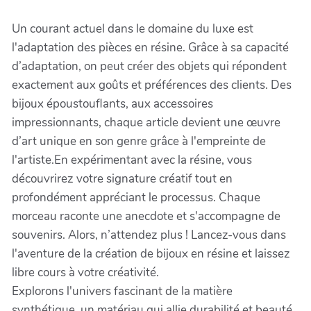
Un courant actuel dans le domaine du luxe est
l'adaptation des pièces en résine. Grâce à sa capacité
d’adaptation, on peut créer des objets qui répondent
exactement aux goûts et préférences des clients. Des
bijoux époustouflants, aux accessoires
impressionnants, chaque article devient une œuvre
d’art unique en son genre grâce à l'empreinte de
l'artiste.En expérimentant avec la résine, vous
découvrirez votre signature créatif tout en
profondément appréciant le processus. Chaque
morceau raconte une anecdote et s'accompagne de
souvenirs. Alors, n’attendez plus ! Lancez-vous dans
l'aventure de la création de bijoux en résine et laissez
libre cours à votre créativité.
Explorons l'univers fascinant de la matière
synthétique, un matériau qui allie durabilité et beauté.