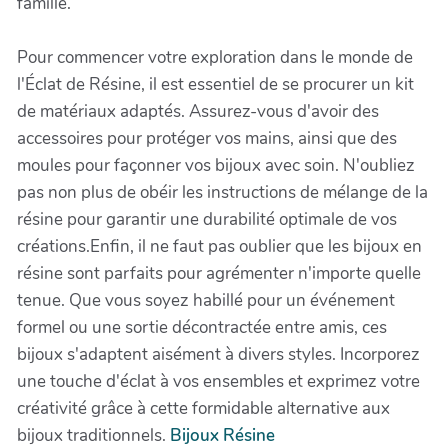
famille.
Pour commencer votre exploration dans le monde de
l'Éclat de Résine, il est essentiel de se procurer un kit
de matériaux adaptés. Assurez-vous d'avoir des
accessoires pour protéger vos mains, ainsi que des
moules pour façonner vos bijoux avec soin. N'oubliez
pas non plus de obéir les instructions de mélange de la
résine pour garantir une durabilité optimale de vos
créations.Enfin, il ne faut pas oublier que les bijoux en
résine sont parfaits pour agrémenter n'importe quelle
tenue. Que vous soyez habillé pour un événement
formel ou une sortie décontractée entre amis, ces
bijoux s'adaptent aisément à divers styles. Incorporez
une touche d'éclat à vos ensembles et exprimez votre
créativité grâce à cette formidable alternative aux
bijoux traditionnels.
Bijoux Résine