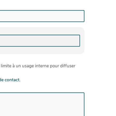
 limite à un usage interne pour diffuser
de contact
.