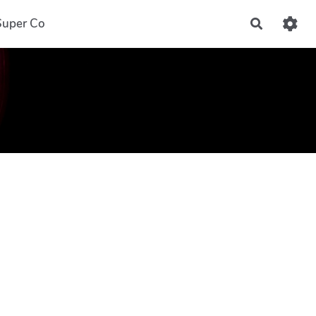
Super Co
Recherch