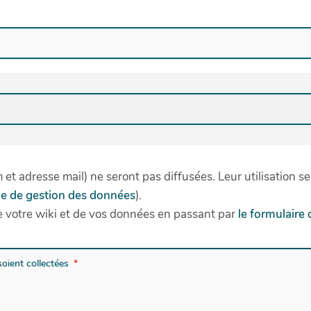
t adresse mail) ne seront pas diffusées. Leur utilisation se
ue de gestion des données
).
 votre wiki et de vos données en passant par
le formulaire 
oient collectées