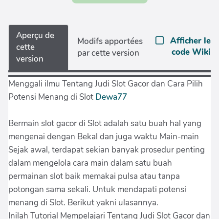
Aperçu de
Afficher le
Modifs apportées
cette
code Wiki
par cette version
version