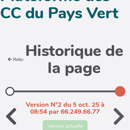
CC du Pays Vert
Historique de
Retour
la page
Version N°2 du 5 oct. 25 à
08:54 par 66.249.66.77
Version actuelle