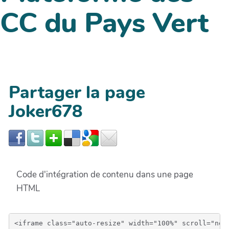
CC du Pays Vert
Partager la page
Joker678
Code d'intégration de contenu dans une page
HTML