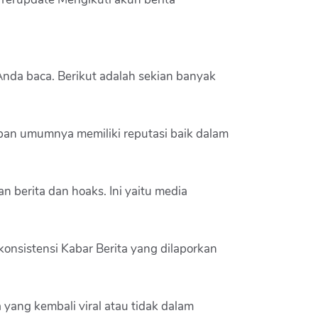
Anda baca. Berikut adalah sekian banyak
apan umumnya memiliki reputasi baik dalam
n berita dan hoaks. Ini yaitu media
nsistensi Kabar Berita yang dilaporkan
 yang kembali viral atau tidak dalam