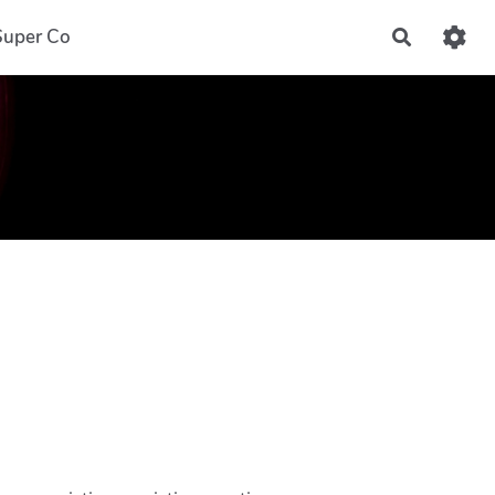
Super Co
Recherch