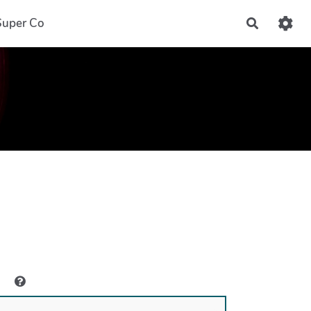
Super Co
Recherch