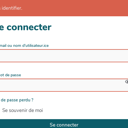
identifier.
e connecter
mail ou nom d'utilisateur.ice
ot de passe
 de passe perdu ?
Se souvenir de moi
Se connecter