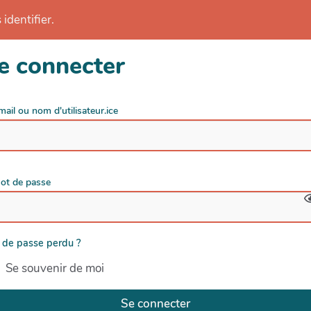
identifier.
e connecter
mail ou nom d'utilisateur.ice
ot de passe
 de passe perdu ?
Se souvenir de moi
Se connecter