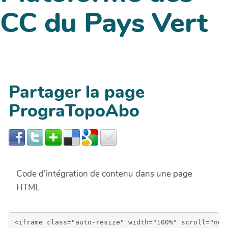
CC du Pays Vert
Partager la page
PrograTopoAbo
Code d'intégration de contenu dans une page
HTML