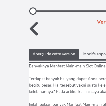
Ver
Aperçu de cette version
Modifs appor