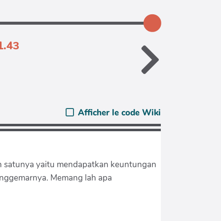
1.43
Afficher le code Wiki