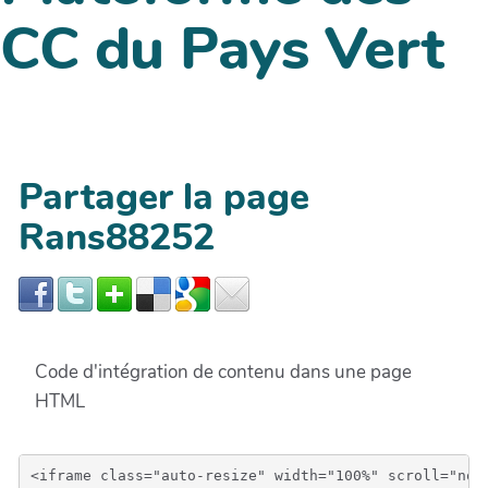
CC du Pays Vert
Partager la page
Rans88252
Code d'intégration de contenu dans une page
HTML