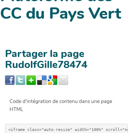
CC du Pays Vert
Partager la page
RudolfGille78474
Code d'intégration de contenu dans une page
HTML