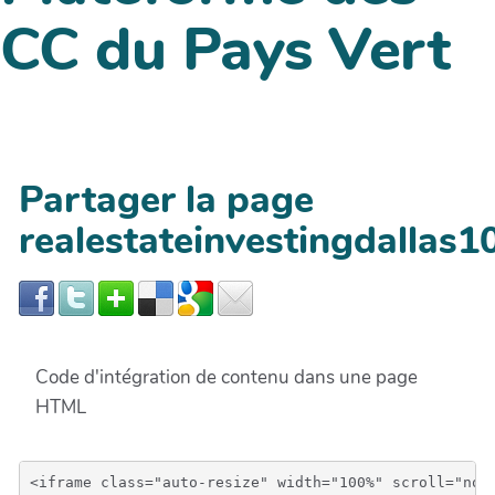
CC du Pays Vert
Partager la page
realestateinvestingdallas1
Code d'intégration de contenu dans une page
HTML