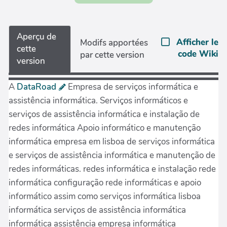
Aperçu de
Afficher le
Modifs apportées
cette
code Wiki
par cette version
version