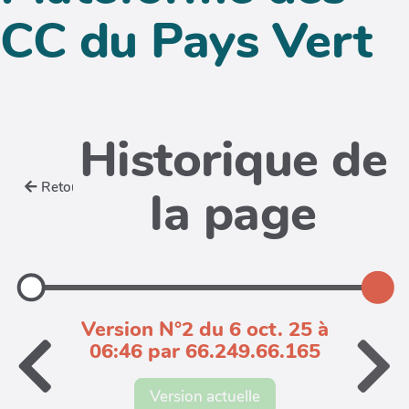
CC du Pays Vert
Historique de
Retour
la page
Version N°2 du 6 oct. 25 à
06:46 par 66.249.66.165
Version actuelle