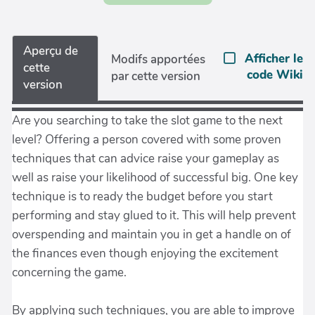
Aperçu de
Afficher le
Modifs apportées
cette
code Wiki
par cette version
version