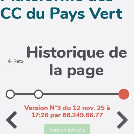
CC du Pays Vert
Historique de
Retour
la page
Version N°3 du 12 nov. 25 à
17:26 par 66.249.66.77
Version actuelle