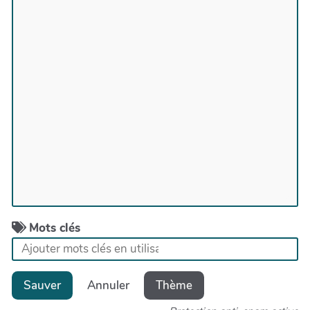
Mots clés
Sauver
Annuler
Thème