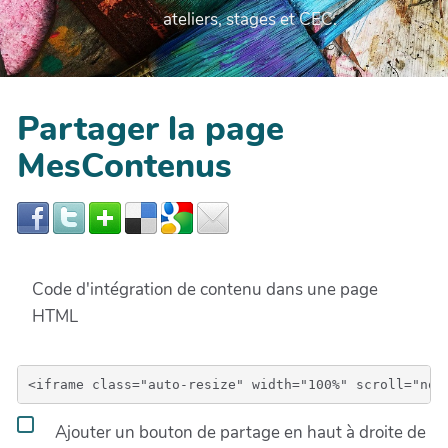
ateliers, stages et CEC.
Partager la page
MesContenus
Code d'intégration de contenu dans une page
HTML
Ajouter un bouton de partage en haut à droite de