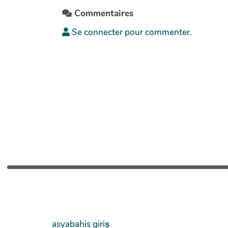
Commentaires
Se connecter pour commenter.
asyabahis giriş