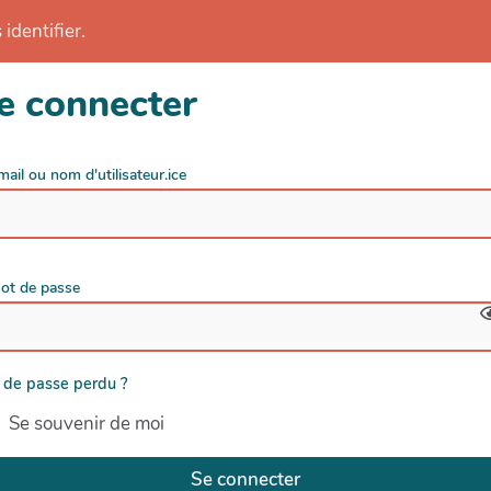
identifier.
e connecter
mail ou nom d'utilisateur.ice
ot de passe
 de passe perdu ?
Se souvenir de moi
Se connecter