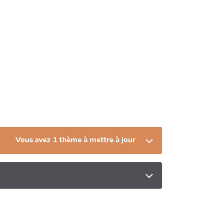
Vous avez 1 thème à mettre à jour