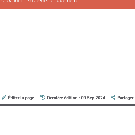
e aux administrateurs uniquement
Éditer la page
Dernière édition : 09 Sep 2024
Partager