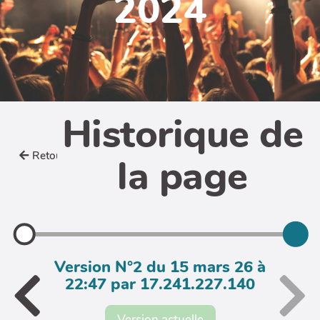
2024
Historique de
Retour
la page
Version N°2 du 15 mars 26 à
22:47 par 17.241.227.140
Version actuelle