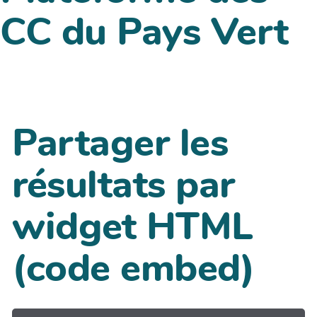
CC du Pays Vert
Partager les
résultats par
widget HTML
(code embed)