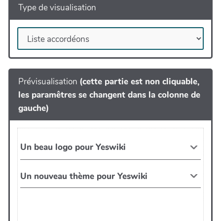
Type de visualisation
Prévisualisation
(cette partie est non cliquable,
les paramêtres se changent dans la colonne de
gauche)