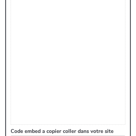
Code embed a copier coller dans votre site