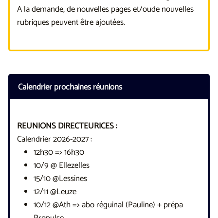
A la demande, de nouvelles pages et/oude nouvelles
rubriques peuvent être ajoutées.
Calendrier prochaines réunions
REUNIONS DIRECTEURICES :
Calendrier 2026-2027 :
12h30 => 16h30
10/9 @ Ellezelles
15/10 @Lessines
12/11 @Leuze
10/12 @Ath => abo réguinal (Pauline) + prépa
Propulse