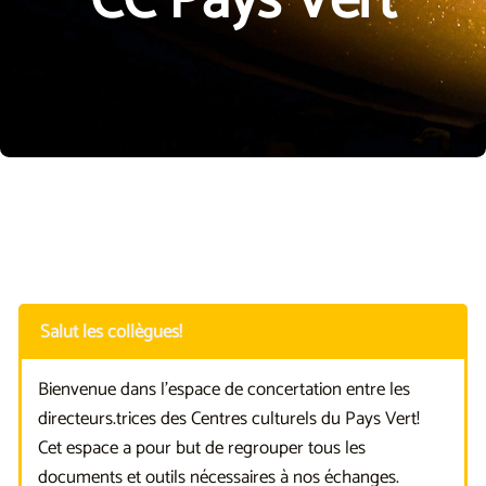
CC Pays Vert
Salut les collègues!
Bienvenue dans l'espace de concertation entre les
directeurs.trices des Centres culturels du Pays Vert!
Cet espace a pour but de regrouper tous les
documents et outils nécessaires à nos échanges.