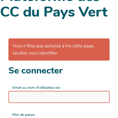
CC du Pays Vert
Vous n'êtes pas autorisé à lire cette page,
veuillez vous identifier.
Se connecter
Email ou nom d'utilisateur.ice
Mot de passe