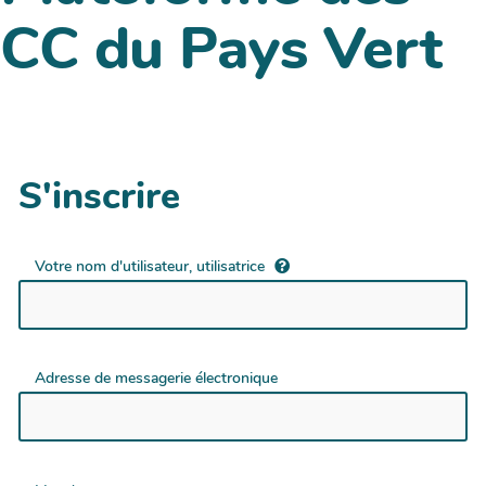
CC du Pays Vert
S'inscrire
Votre nom d'utilisateur, utilisatrice
Adresse de messagerie électronique