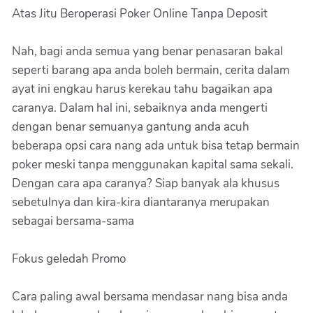
Atas Jitu Beroperasi Poker Online Tanpa Deposit
Nah, bagi anda semua yang benar penasaran bakal
seperti barang apa anda boleh bermain, cerita dalam
ayat ini engkau harus kerekau tahu bagaikan apa
caranya. Dalam hal ini, sebaiknya anda mengerti
dengan benar semuanya gantung anda acuh
beberapa opsi cara nang ada untuk bisa tetap bermain
poker meski tanpa menggunakan kapital sama sekali.
Dengan cara apa caranya? Siap banyak ala khusus
sebetulnya dan kira-kira diantaranya merupakan
sebagai bersama-sama
Fokus geledah Promo
Cara paling awal bersama mendasar nang bisa anda