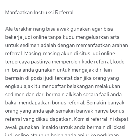
Manfaatkan Instruksi Referral
Ala terakhir nang bisa awak gunakan agar bisa
bekerja judi online tanpa kudu mengeluarkan arta
untuk sedimen adalah dengan memanfaatkan arahan
referral. Masing-masing akun di situs judi online
terpercaya pastinya memperoleh kode referral, kode
ini bisa anda gunakan untuk mengajak diri lain
bermain di posisi judi tercatat dan jika orang yang
engkau ajak itu mendaftar belakangan melakukan
sedimen dan dari bermain alkisah secara faali anda
bakal mendapatkan bonus referral. Semakin banyak
orang yang anda ajak semakin banyak hanya bonus
referral yang dikau dapatkan. Komisi referral ini dapat
awak gunakan lir saldo untuk anda bermain di lokasi
judi online ataupun boleh anda anjur ke perkiraan