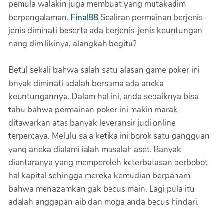
pemula walakin juga membuat yang mutakadim
berpengalaman.
Final88
Sealiran permainan berjenis-
jenis diminati beserta ada berjenis-jenis keuntungan
nang dimilikinya, alangkah begitu?
Betul sekali bahwa salah satu alasan game poker ini
bnyak diminati adalah bersama ada aneka
keuntungannya. Dalam hal ini, anda sebaiknya bisa
tahu bahwa permainan poker ini makin marak
ditawarkan atas banyak leveransir judi online
terpercaya. Melulu saja ketika ini borok satu gangguan
yang aneka dialami ialah masalah aset. Banyak
diantaranya yang memperoleh keterbatasan berbobot
hal kapital sehingga mereka kemudian berpaham
bahwa menazamkan gak becus main. Lagi pula itu
adalah anggapan aib dan moga anda becus hindari.