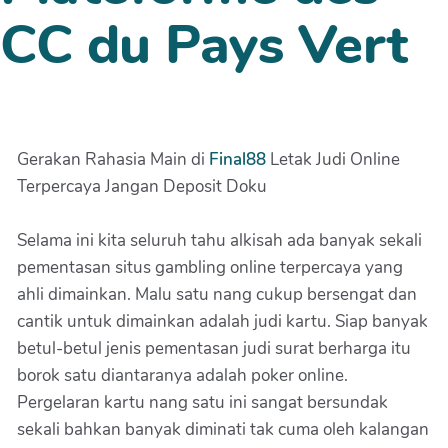
CC du Pays Vert
Gerakan Rahasia Main di
Final88
Letak Judi Online
Terpercaya Jangan Deposit Doku
Selama ini kita seluruh tahu alkisah ada banyak sekali
pementasan situs gambling online terpercaya yang
ahli dimainkan. Malu satu nang cukup bersengat dan
cantik untuk dimainkan adalah judi kartu. Siap banyak
betul-betul jenis pementasan judi surat berharga itu
borok satu diantaranya adalah poker online.
Pergelaran kartu nang satu ini sangat bersundak
sekali bahkan banyak diminati tak cuma oleh kalangan