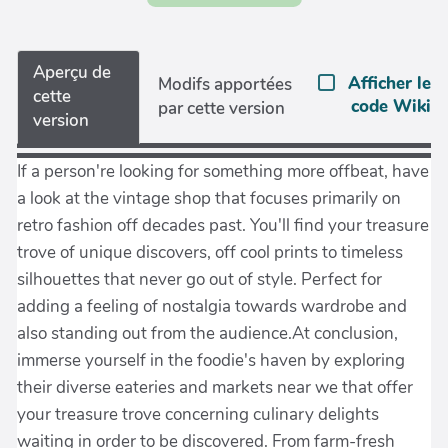
Aperçu de
Afficher le
Modifs apportées
cette
code Wiki
par cette version
version