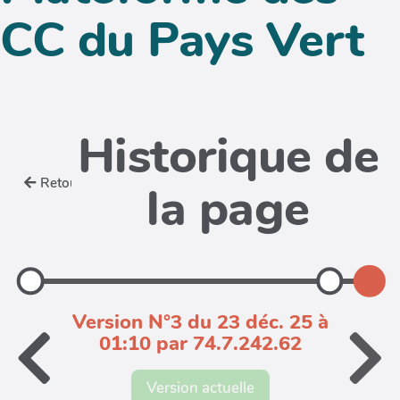
CC du Pays Vert
Historique de
Retour
la page
Version N°3 du 23 déc. 25 à
01:10 par 74.7.242.62
Version actuelle