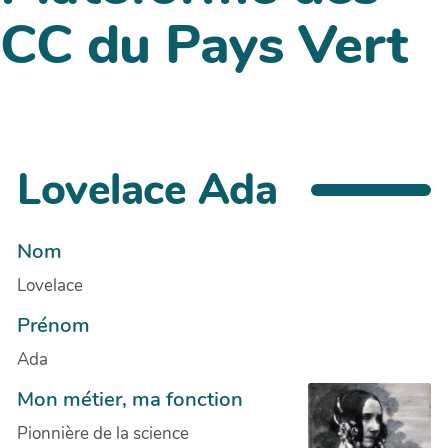
CC du Pays Vert
Lovelace Ada
Nom
Lovelace
Prénom
Ada
Mon métier, ma fonction
Pionnière de la science