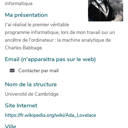
informatique
Ma présentation
J'ai réalisé le premier véritable
programme informatique, lors de mon travail sur un
ancêtre de l'ordinateur : la machine analytique de
Charles Babbage.
Email (n'apparaitra pas sur le web)
Contacter par mail
Nom de la structure
Université de Cambridge
Site Internet
https://fr.wikipedia.org/wiki/Ada_Lovelace
Ville