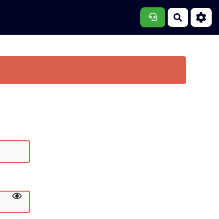
Recherch