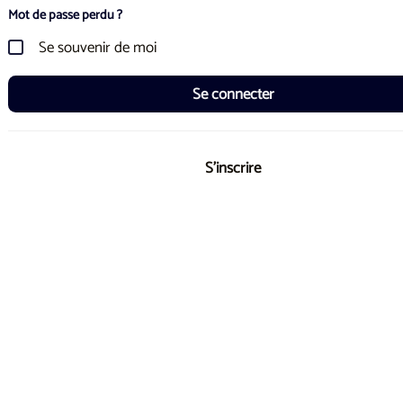
Mot de passe perdu ?
Se souvenir de moi
Se connecter
S'inscrire