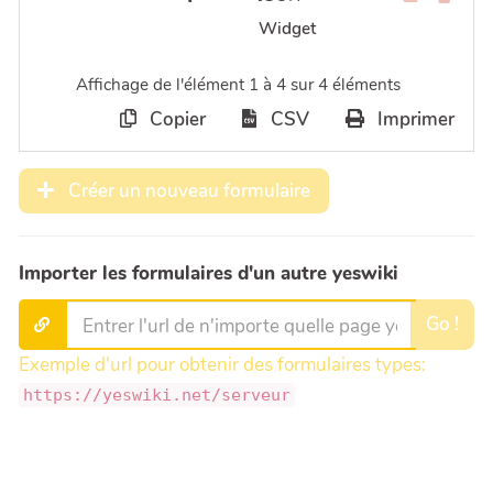
Widget
Affichage de l'élément 1 à 4 sur 4 éléments
Copier
CSV
Imprimer
Créer un nouveau formulaire
Importer les formulaires d'un autre yeswiki
Go !
Exemple d'url pour obtenir des formulaires types:
https://yeswiki.net/serveur