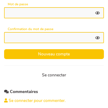
Mot de passe
Confirmation du mot de passe
Se connecter
Commentaires
Se connecter pour commenter.