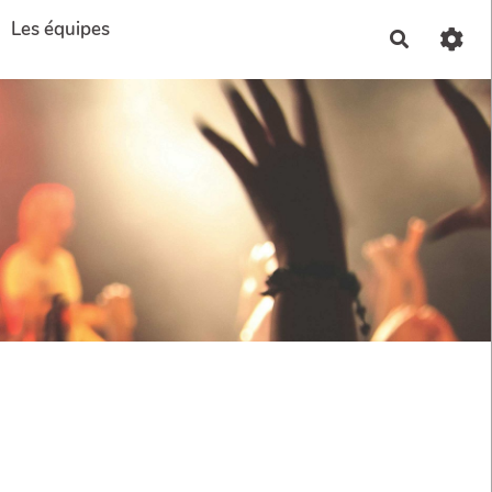
Les équipes
Recherch