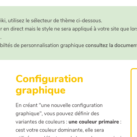
ki, utilisez le sélecteur de thème ci-dessous.
r en direct mais le style ne sera appliqué à votre site que l
.
ibiltés de personnalisation graphique
consultez la documen
Configuration
graphique
En créant "une nouvelle configuration
graphique", vous pouvez définir des
variantes de couleurs :
une couleur primaire
:
cest votre couleur dominante, elle sera