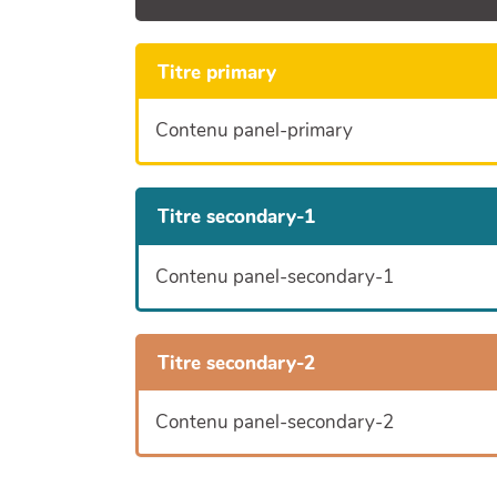
Titre primary
Contenu panel-primary
Titre secondary-1
Contenu panel-secondary-1
Titre secondary-2
Contenu panel-secondary-2