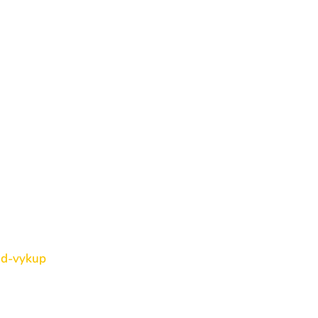
pod-vykup