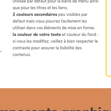
utilisée par défaut pour la barre de menu ainsi
que pour les titres et les liens.
2 couleurs secondaires
peu visibles par
defaut mais vous pourrez facilement les
utiliser dans vos éléments de mise en forme.
la couleur de votre texte
et couleur du fond :
si vous les modifiez, veillez à bien respecter le
contraste pour assurer la lisibilité des
-
contenus.